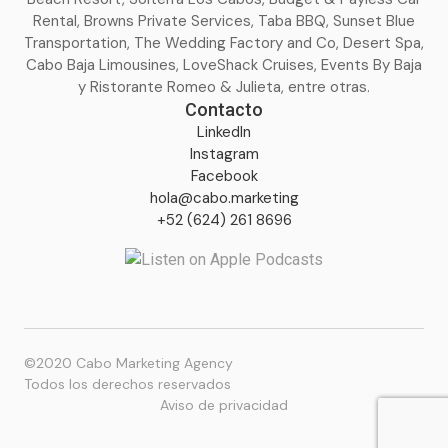
Rental, Browns Private Services, Taba BBQ, Sunset Blue
Transportation, The Wedding Factory and Co, Desert Spa,
Cabo Baja Limousines, LoveShack Cruises, Events By Baja
y Ristorante Romeo & Julieta, entre otras.
Contacto
LinkedIn
Instagram
Facebook
hola@cabo.marketing
+52 (624) 261 8696
©2020 Cabo Marketing Agency
Todos los derechos reservados
Aviso de privacidad