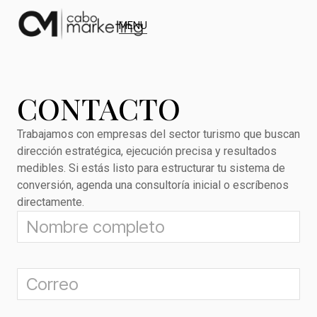
MENU
CONTACTO
Trabajamos con empresas del sector turismo que buscan
dirección estratégica, ejecución precisa y resultados
medibles. Si estás listo para estructurar tu sistema de
conversión, agenda una consultoría inicial o escríbenos
directamente.