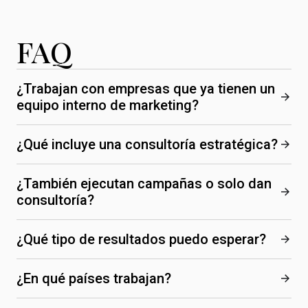
FAQ
¿Trabajan con empresas que ya tienen un
equipo interno de marketing?
¿Qué incluye una consultoría estratégica?
¿También ejecutan campañas o solo dan
consultoría?
¿Qué tipo de resultados puedo esperar?
¿En qué países trabajan?