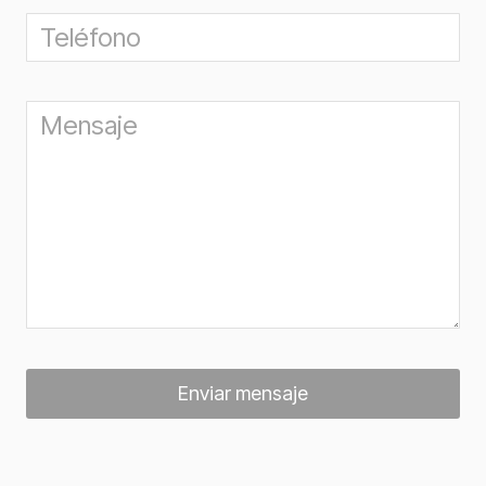
Enviar mensaje