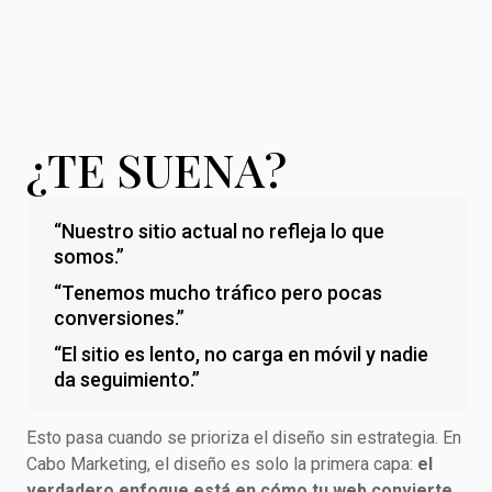
¿TE SUENA?
“Nuestro sitio actual no refleja lo que
somos.”
“Tenemos mucho tráfico pero pocas
conversiones.”
“El sitio es lento, no carga en móvil y nadie
da seguimiento.”
Esto pasa cuando se prioriza el diseño sin estrategia. En
Cabo Marketing, el diseño es solo la primera capa:
el
verdadero enfoque está en cómo tu web convierte