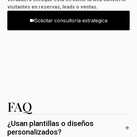
visitantes en reservas, leads o ventas.
Solicitar consultoría estrategica
FAQ
¿Usan plantillas o diseños
personalizados?