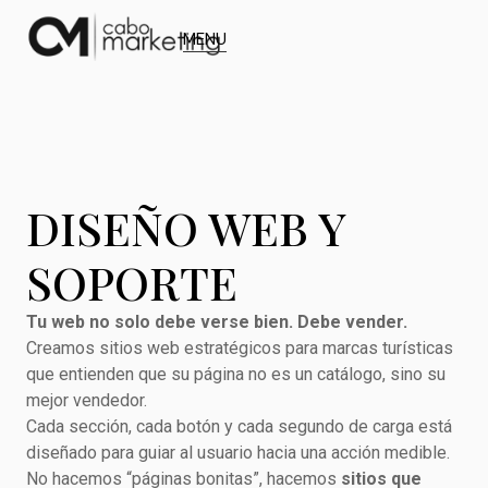
MENU
DISEÑO WEB Y
SOPORTE
Tu web no solo debe verse bien. Debe vender.
Creamos sitios web estratégicos para marcas turísticas
que entienden que su página no es un catálogo, sino su
mejor vendedor.
Cada sección, cada botón y cada segundo de carga está
diseñado para guiar al usuario hacia una acción medible.
No hacemos “páginas bonitas”, hacemos
sitios que