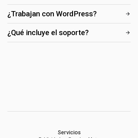
¿Trabajan con WordPress?
¿Qué incluye el soporte?
Servicios