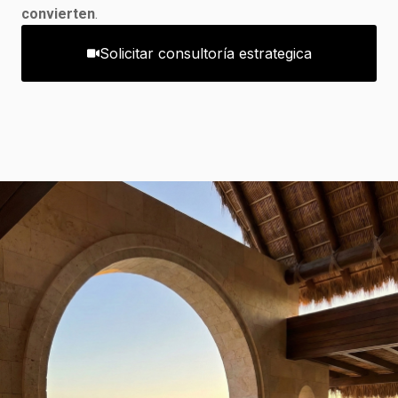
convierten
.
Solicitar consultoría estrategica