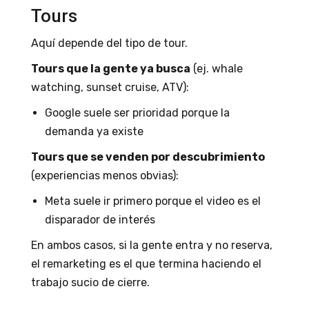
Tours
Aquí depende del tipo de tour.
Tours que la gente ya busca
(ej. whale
watching, sunset cruise, ATV):
Google suele ser prioridad porque la
demanda ya existe
Tours que se venden por descubrimiento
(experiencias menos obvias):
Meta suele ir primero porque el video es el
disparador de interés
En ambos casos, si la gente entra y no reserva,
el remarketing es el que termina haciendo el
trabajo sucio de cierre.