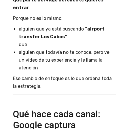
entrar
.
Porque no es lo mismo:
alguien que ya está buscando
“airport
transfer Los Cabos”
que
alguien que todavía no te conoce, pero ve
un video de tu experiencia y le llama la
atención
Ese cambio de enfoque es lo que ordena toda
la estrategia.
Qué hace cada canal:
Google captura