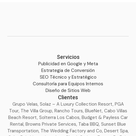
Servicios
Publicidad en Google y Meta
Estrategia de Conversión
SEO Técnico y Estratégico
Consultoría para Equipos Internos
Diseño de Sitios Web
Clientes
Grupo Velas, Solaz – A Luxury Collection Resort, PGA
Tour, The Villa Group, Rancho Tours, BlueNet, Cabo Villas
Beach Resort, Solterra Los Cabos, Budget & Payless Car
Rental, Browns Private Services, Taba BBQ, Sunset Blue
Transportation, The Wedding Factory and Co, Desert Spa,