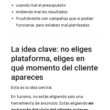
usando mal el presupuesto
midiendo mal los resultados
frustrándote con campañas que sí podían
funcionar, pero estaban mal planteadas
La idea clave: no eliges
plataforma, eliges en
qué momento del cliente
apareces
Esta es la idea central.
En turismo, no estás eligiendo solo una
herramienta de anuncios. Estás eligiendo
en
qué parte del viaje del cliente quieres