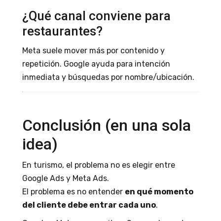
¿Qué canal conviene para
restaurantes?
Meta suele mover más por contenido y
repetición. Google ayuda para intención
inmediata y búsquedas por nombre/ubicación.
Conclusión (en una sola
idea)
En turismo, el problema no es elegir entre
Google Ads y Meta Ads.
El problema es no entender
en qué momento
del cliente debe entrar cada uno
.