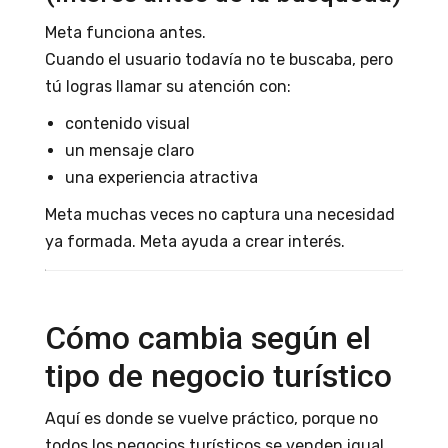
Meta funciona antes.
Cuando el usuario todavía no te buscaba, pero
tú logras llamar su atención con:
contenido visual
un mensaje claro
una experiencia atractiva
Meta muchas veces no captura una necesidad
ya formada. Meta ayuda a crear interés.
Cómo cambia según el
tipo de negocio turístico
Aquí es donde se vuelve práctico, porque no
todos los negocios turísticos se venden igual.