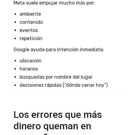
Meta suele empujar mucho más por:
ambiente
contenido
eventos
repetición
Google ayuda para intención inmediata:
ubicación
horarios
búsquedas por nombre del lugar
decisiones rápidas (“dónde cenar hoy”)
Los errores que más
dinero queman en