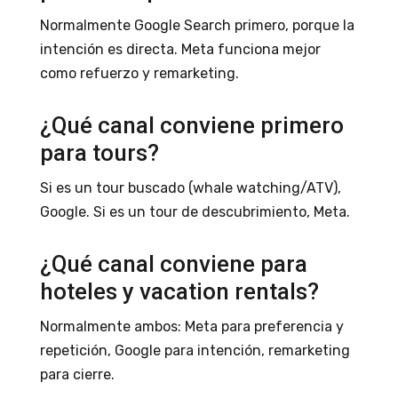
Normalmente Google Search primero, porque la
intención es directa. Meta funciona mejor
como refuerzo y remarketing.
¿Qué canal conviene primero
para tours?
Si es un tour buscado (whale watching/ATV),
Google. Si es un tour de descubrimiento, Meta.
¿Qué canal conviene para
hoteles y vacation rentals?
Normalmente ambos: Meta para preferencia y
repetición, Google para intención, remarketing
para cierre.