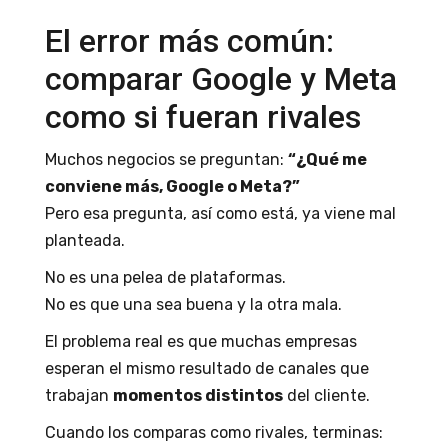
El error más común:
comparar Google y Meta
como si fueran rivales
Muchos negocios se preguntan:
“¿Qué me
conviene más, Google o Meta?”
Pero esa pregunta, así como está, ya viene mal
planteada.
No es una pelea de plataformas.
No es que una sea buena y la otra mala.
El problema real es que muchas empresas
esperan el mismo resultado de canales que
trabajan
momentos distintos
del cliente.
Cuando los comparas como rivales, terminas: