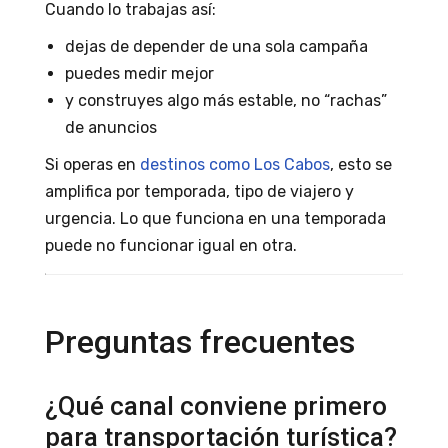
Cuando lo trabajas así:
dejas de depender de una sola campaña
puedes medir mejor
y construyes algo más estable, no “rachas”
de anuncios
Si operas en
destinos como Los Cabos
, esto se
amplifica por temporada, tipo de viajero y
urgencia. Lo que funciona en una temporada
puede no funcionar igual en otra.
Preguntas frecuentes
¿Qué canal conviene primero
para transportación turística?