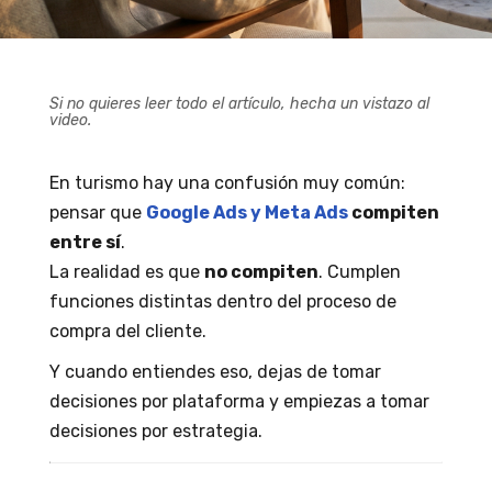
Si no quieres leer todo el artículo, hecha un vistazo al
video.
En turismo hay una confusión muy común:
pensar que
Google Ads y Meta Ads
compiten
entre sí
.
La realidad es que
no compiten
. Cumplen
funciones distintas dentro del proceso de
compra del cliente.
Y cuando entiendes eso, dejas de tomar
decisiones por plataforma y empiezas a tomar
decisiones por estrategia.