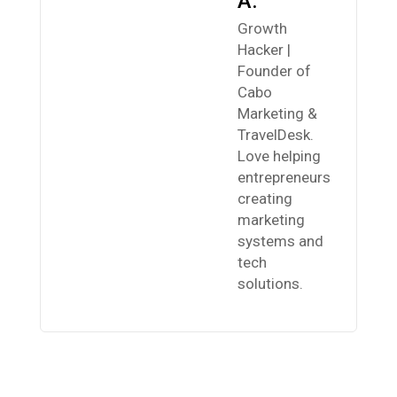
A.
Growth
Hacker |
Founder of
Cabo
Marketing &
TravelDesk.
Love helping
entrepreneurs
creating
marketing
systems and
tech
solutions.