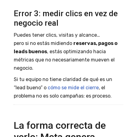
Error 3: medir clics en vez de
negocio real
Puedes tener clics, visitas y alcance…
pero si no estás midiendo
reservas, pagos o
leads buenos
, estás optimizando hacia
métricas que no necesariamente mueven el
negocio.
Si tu equipo no tiene claridad de qué es un
“lead bueno” o
cómo se mide el cierre
, el
problema no es solo campañas: es proceso.
La forma correcta de
verlo: Meta genera