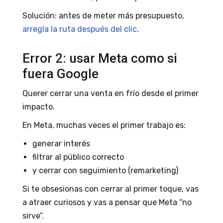
Solución: antes de meter más presupuesto,
arregla la ruta después del clic
.
Error 2: usar Meta como si
fuera Google
Querer cerrar una venta en frío desde el primer
impacto.
En Meta, muchas veces el primer trabajo es:
generar interés
filtrar al público correcto
y cerrar con seguimiento (remarketing)
Si te obsesionas con cerrar al primer toque, vas
a atraer curiosos y vas a pensar que Meta “no
sirve”.