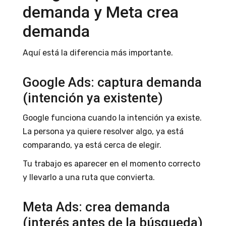
demanda y Meta crea
demanda
Aquí está la diferencia más importante.
Google Ads: captura demanda
(intención ya existente)
Google funciona cuando la intención ya existe.
La persona ya quiere resolver algo, ya está
comparando, ya está cerca de elegir.
Tu trabajo es aparecer en el momento correcto
y llevarlo a una ruta que convierta.
Meta Ads: crea demanda
(interés antes de la búsqueda)