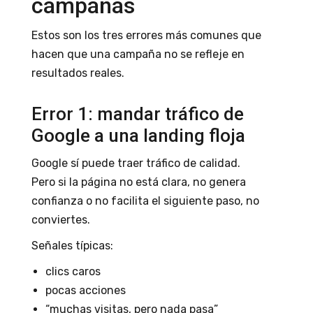
campañas
Estos son los tres errores más comunes que
hacen que una campaña no se refleje en
resultados reales.
Error 1: mandar tráfico de
Google a una landing floja
Google sí puede traer tráfico de calidad.
Pero si la página no está clara, no genera
confianza o no facilita el siguiente paso, no
conviertes.
Señales típicas:
clics caros
pocas acciones
“muchas visitas, pero nada pasa”