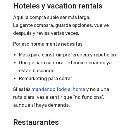
Hoteles y vacation rentals
Aquí la compra suele ser más larga.
La gente compara, guarda opciones, vuelve
después y revisa varias veces.
Por eso normalmente necesitas:
Meta para construir preferencia y repetición
Google para capturar intención cuando ya
están buscando
Remarketing para cerrar
Si estás
mandando todo al home
y no a una
ruta clara, vas a sentir que “no funciona”,
aunque sí haya demanda.
Restaurantes