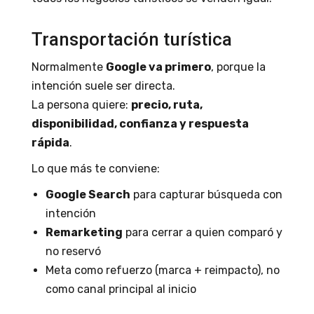
Transportación turística
Normalmente
Google va primero
, porque la
intención suele ser directa.
La persona quiere:
precio, ruta,
disponibilidad, confianza y respuesta
rápida
.
Lo que más te conviene:
Google Search
para capturar búsqueda con
intención
Remarketing
para cerrar a quien comparó y
no reservó
Meta como refuerzo (marca + reimpacto), no
como canal principal al inicio