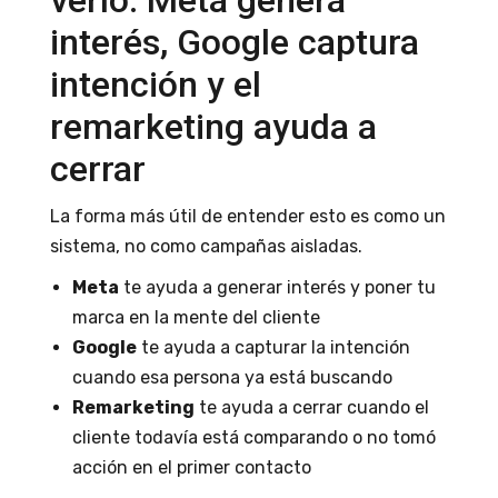
interés, Google captura
intención y el
remarketing ayuda a
cerrar
La forma más útil de entender esto es como un
sistema, no como campañas aisladas.
Meta
te ayuda a generar interés y poner tu
marca en la mente del cliente
Google
te ayuda a capturar la intención
cuando esa persona ya está buscando
Remarketing
te ayuda a cerrar cuando el
cliente todavía está comparando o no tomó
acción en el primer contacto