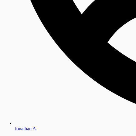
Jonathan A.