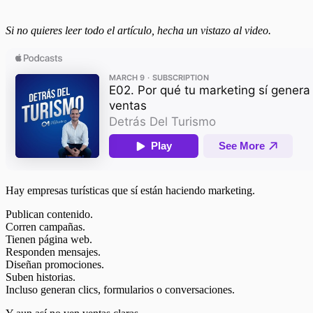
Si no quieres leer todo el artículo, hecha un vistazo al video.
Hay empresas turísticas que sí están haciendo marketing.
Publican contenido.
Corren campañas.
Tienen página web.
Responden mensajes.
Diseñan promociones.
Suben historias.
Incluso generan clics, formularios o conversaciones.