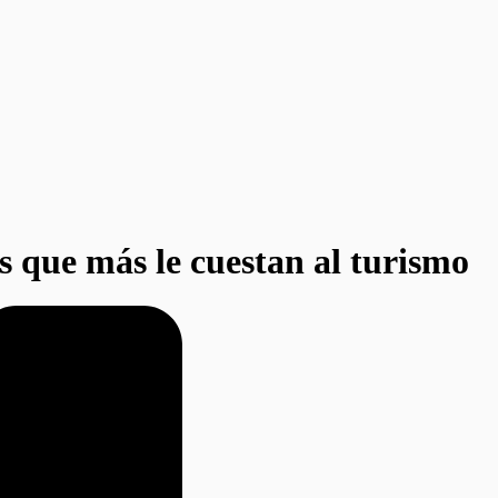
as que más le cuestan al turismo