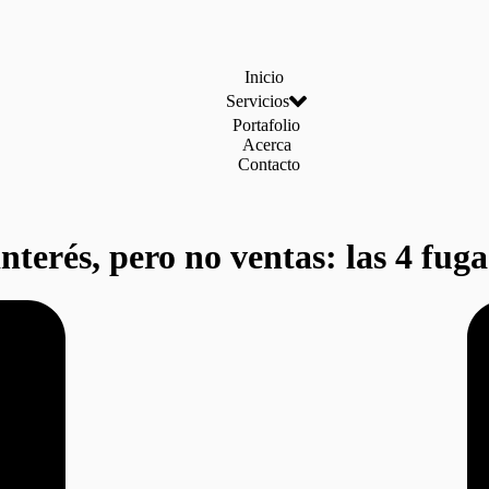
Inicio
Servicios
Portafolio
Acerca
Contacto
nterés, pero no ventas: las 4 fug