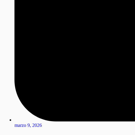
marzo 9, 2026