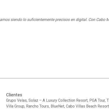
ábamos siendo lo suficientemente precisos en digital. Con Cabo
Clientes
Grupo Velas, Solaz – A Luxury Collection Resort, PGA Tour, 
Villa Group, Rancho Tours, BlueNet, Cabo Villas Beach Resort