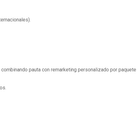
ernacionales).
o, combinando pauta con remarketing personalizado por paquete
os.