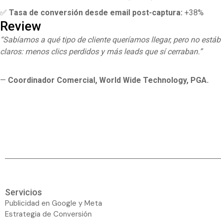
✅
Tasa de conversión desde email post-captura:
+38%
Review
“Sabíamos a qué tipo de cliente queríamos llegar, pero no est
claros: menos clics perdidos y más leads que sí cerraban.”
—
Coordinador Comercial, World Wide Technology, PGA.
Servicios
Publicidad en Google y Meta
Estrategia de Conversión