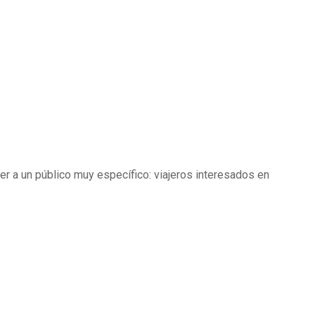
r a un público muy específico: viajeros interesados en